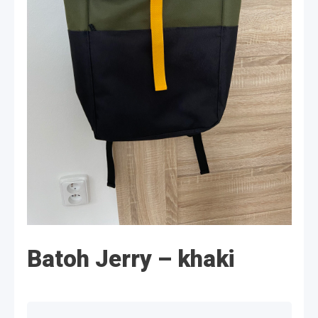
Batoh Jerry – khaki