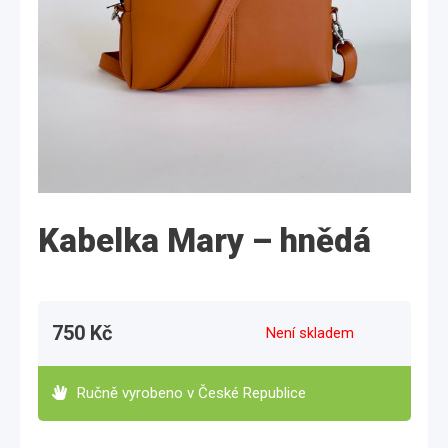
Kabelka Mary – hnědá
750
Kč
Není skladem
Ručně vyrobeno v České Republice