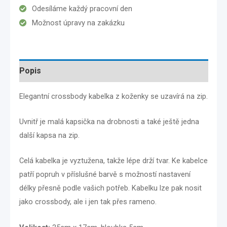
Odesíláme každý pracovní den
Možnost úpravy na zakázku
Popis
Elegantní crossbody kabelka z koženky se uzavírá na zip.
Uvnitř je malá kapsička na drobnosti a také ještě jedna
další kapsa na zip.
Celá kabelka je vyztužena, takže lépe drží tvar. Ke kabelce
patří popruh v příslušné barvě s možností nastavení
délky přesně podle vašich potřeb. Kabelku lze pak nosit
jako crossbody, ale i jen tak přes rameno.